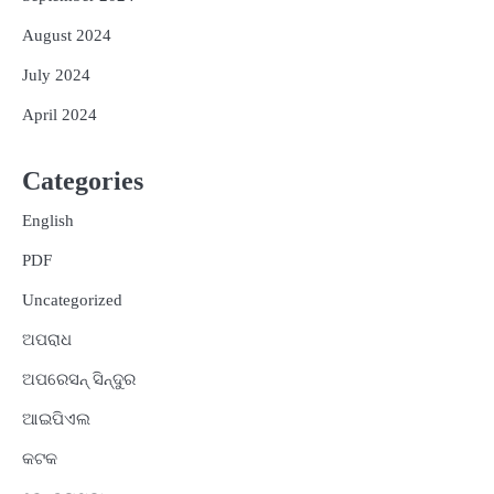
August 2024
July 2024
April 2024
Categories
English
PDF
Uncategorized
ଅପରାଧ
ଅପରେସନ୍ ସିନ୍ଦୁର
ଆଇପିଏଲ
କଟକ