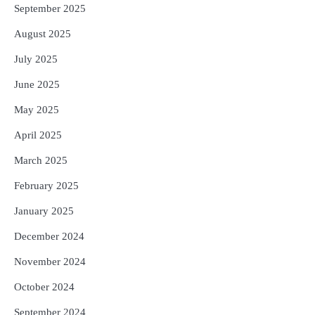
September 2025
August 2025
July 2025
June 2025
May 2025
April 2025
March 2025
February 2025
January 2025
December 2024
November 2024
October 2024
September 2024