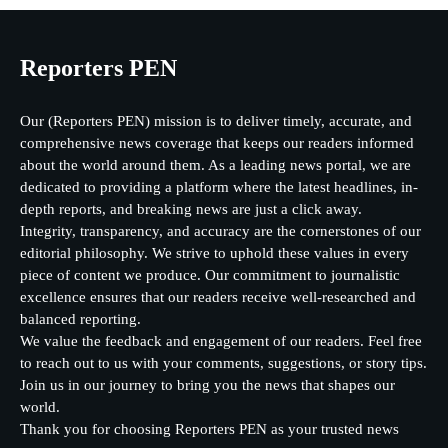
Reporters PEN
Our (Reporters PEN) mission is to deliver timely, accurate, and
comprehensive news coverage that keeps our readers informed
about the world around them. As a leading news portal, we are
dedicated to providing a platform where the latest headlines, in-
depth reports, and breaking news are just a click away.
Integrity, transparency, and accuracy are the cornerstones of our
editorial philosophy. We strive to uphold these values in every
piece of content we produce. Our commitment to journalistic
excellence ensures that our readers receive well-researched and
balanced reporting.
We value the feedback and engagement of our readers. Feel free
to reach out to us with your comments, suggestions, or story tips.
Join us in our journey to bring you the news that shapes our
world.
Thank you for choosing Reporters PEN as your trusted news