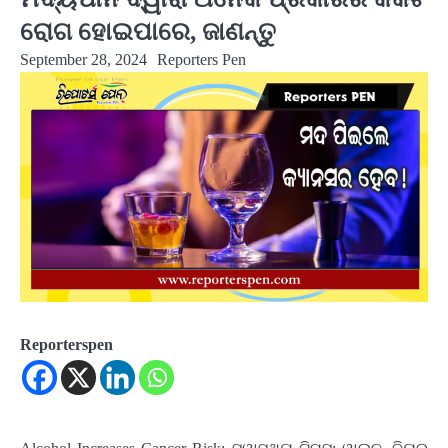
ରୋଗ ହୋଇପାରେ, ଜାଣନ୍ତୁ
September 28, 2024
Reporters Pen
Reporterspen