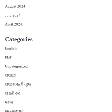
August 2024
July 2024
April 2024
Categories
English
PDF
Uncategorized
ଅପରାଧ
ଅପରେସନ୍ ସିନ୍ଦୁର
ଆଇପିଏଲ
କଟକ
କେନ୍ଦ୍ରାପଡ଼ା