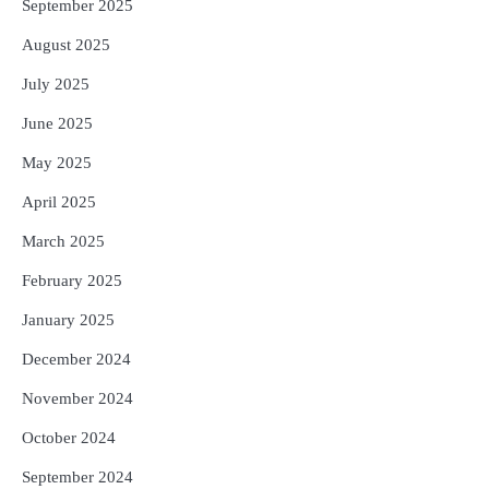
September 2025
August 2025
July 2025
June 2025
May 2025
April 2025
March 2025
February 2025
January 2025
December 2024
November 2024
October 2024
September 2024