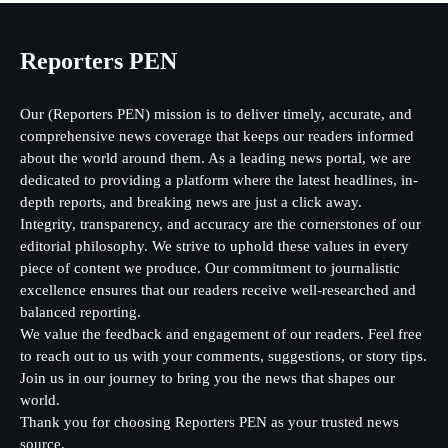
Reporters PEN
Our (Reporters PEN) mission is to deliver timely, accurate, and
comprehensive news coverage that keeps our readers informed
about the world around them. As a leading news portal, we are
dedicated to providing a platform where the latest headlines, in-
depth reports, and breaking news are just a click away.
Integrity, transparency, and accuracy are the cornerstones of our
editorial philosophy. We strive to uphold these values in every
piece of content we produce. Our commitment to journalistic
excellence ensures that our readers receive well-researched and
balanced reporting.
We value the feedback and engagement of our readers. Feel free
to reach out to us with your comments, suggestions, or story tips.
Join us in our journey to bring you the news that shapes our
world.
Thank you for choosing Reporters PEN as your trusted news
source.