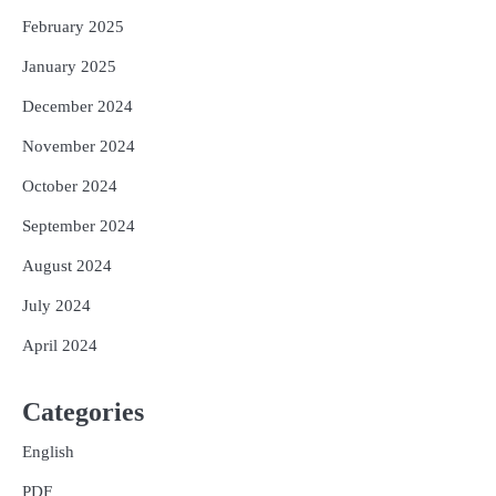
February 2025
January 2025
December 2024
November 2024
October 2024
September 2024
August 2024
July 2024
April 2024
Categories
English
PDF