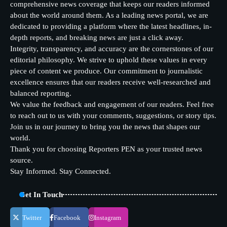
comprehensive news coverage that keeps our readers informed
about the world around them. As a leading news portal, we are
dedicated to providing a platform where the latest headlines, in-
depth reports, and breaking news are just a click away.
Integrity, transparency, and accuracy are the cornerstones of our
editorial philosophy. We strive to uphold these values in every
piece of content we produce. Our commitment to journalistic
excellence ensures that our readers receive well-researched and
balanced reporting.
We value the feedback and engagement of our readers. Feel free
to reach out to us with your comments, suggestions, or story tips.
Join us in our journey to bring you the news that shapes our
world.
Thank you for choosing Reporters PEN as your trusted news
source.
Stay Informed. Stay Connected.
Get In Touch
Twitter
Facebook
Instagram