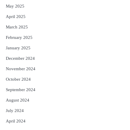
May 2025
April 2025
March 2025
February 2025
January 2025
December 2024
November 2024
October 2024
September 2024
August 2024
July 2024
April 2024