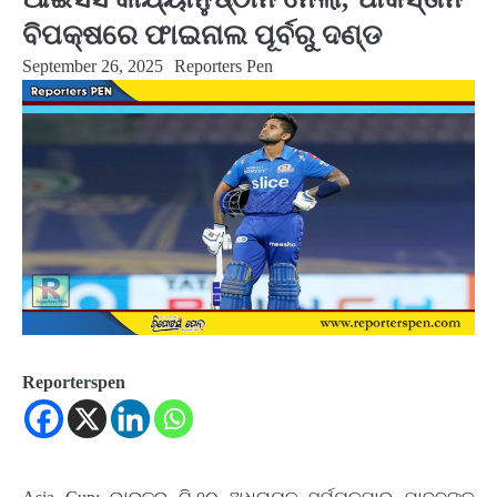
ବିପକ୍ଷରେ ଫାଇନାଲ ପୂର୍ବରୁ ଦଣ୍ଡ
September 26, 2025
Reporters Pen
Reporterspen