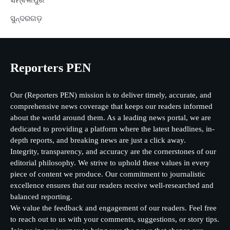
ସମ୍ବଲପୁର
ସୁନ୍ଦରଗଡ଼
Reporters PEN
Our (Reporters PEN) mission is to deliver timely, accurate, and
comprehensive news coverage that keeps our readers informed
about the world around them. As a leading news portal, we are
dedicated to providing a platform where the latest headlines, in-
depth reports, and breaking news are just a click away.
Integrity, transparency, and accuracy are the cornerstones of our
editorial philosophy. We strive to uphold these values in every
piece of content we produce. Our commitment to journalistic
excellence ensures that our readers receive well-researched and
balanced reporting.
We value the feedback and engagement of our readers. Feel free
to reach out to us with your comments, suggestions, or story tips.