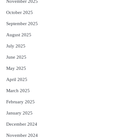
November 2025
October 2025
September 2025
August 2025
July 2025
June 2025
May 2025
April 2025
March 2025
February 2025
January 2025
December 2024
November 2024