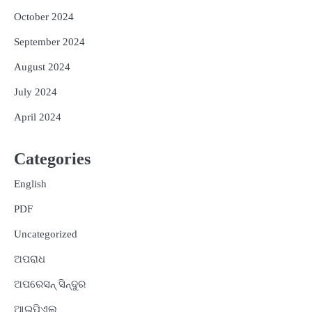
October 2024
September 2024
August 2024
July 2024
April 2024
Categories
English
PDF
Uncategorized
ଅପରାଧ
ଅପରେସନ୍ ସିନ୍ଦୁର
ଆଇପିଏଲ