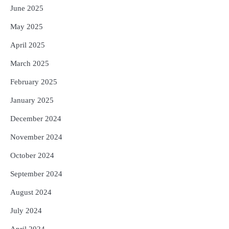
June 2025
May 2025
April 2025
March 2025
February 2025
January 2025
December 2024
November 2024
October 2024
September 2024
August 2024
July 2024
April 2024