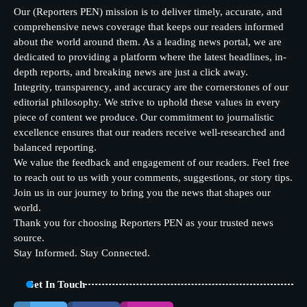
Our (Reporters PEN) mission is to deliver timely, accurate, and
comprehensive news coverage that keeps our readers informed
about the world around them. As a leading news portal, we are
dedicated to providing a platform where the latest headlines, in-
depth reports, and breaking news are just a click away.
Integrity, transparency, and accuracy are the cornerstones of our
editorial philosophy. We strive to uphold these values in every
piece of content we produce. Our commitment to journalistic
excellence ensures that our readers receive well-researched and
balanced reporting.
We value the feedback and engagement of our readers. Feel free
to reach out to us with your comments, suggestions, or story tips.
Join us in our journey to bring you the news that shapes our
world.
Thank you for choosing Reporters PEN as your trusted news
source.
Stay Informed. Stay Connected.
Get In Touch