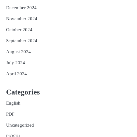
December 2024
November 2024
October 2024
September 2024
August 2024
July 2024
April 2024
Categories
English
PDF
Uncategorized
ଅପରାଧ