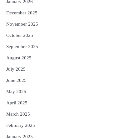
January 2026
December 2025
November 2025
October 2025
September 2025
August 2025
July 2025
June 2025
May 2025
April 2025
March 2025
February 2025
January 2025