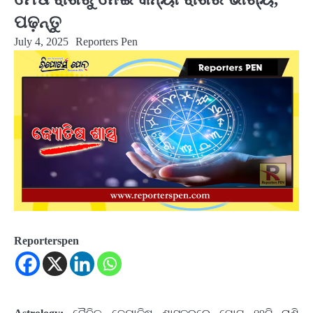
ପଢ଼ନ୍ତୁ
July 4, 2025
Reporters Pen
Reporterspen