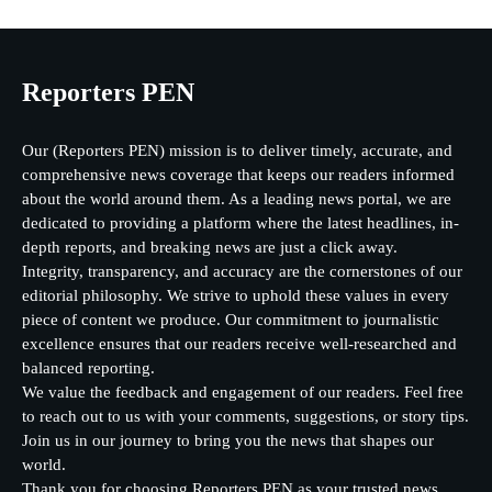
Reporters PEN
Our (Reporters PEN) mission is to deliver timely, accurate, and
comprehensive news coverage that keeps our readers informed
about the world around them. As a leading news portal, we are
dedicated to providing a platform where the latest headlines, in-
depth reports, and breaking news are just a click away.
Integrity, transparency, and accuracy are the cornerstones of our
editorial philosophy. We strive to uphold these values in every
piece of content we produce. Our commitment to journalistic
excellence ensures that our readers receive well-researched and
balanced reporting.
We value the feedback and engagement of our readers. Feel free
to reach out to us with your comments, suggestions, or story tips.
Join us in our journey to bring you the news that shapes our
world.
Thank you for choosing Reporters PEN as your trusted news