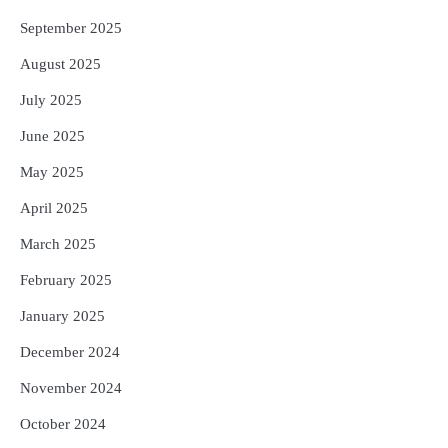
September 2025
August 2025
July 2025
June 2025
May 2025
April 2025
March 2025
February 2025
January 2025
December 2024
November 2024
October 2024