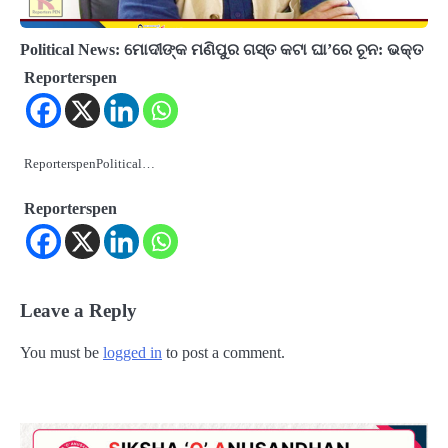
Political News: ମୋଦୀଙ୍କ ମଣିପୁର ଗସ୍ତ କଟା ଘା’ରେ ଚୂନ: ଭକ୍ତ
Reporterspen
ReporterspenPolitical…
Reporterspen
Leave a Reply
You must be
logged in
to post a comment.