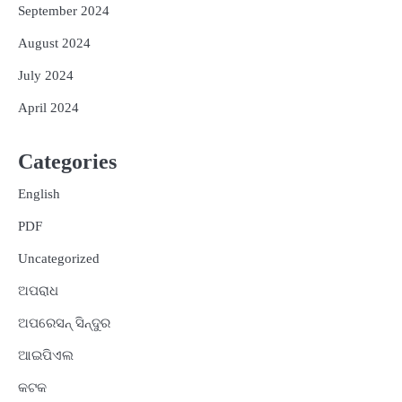
September 2024
August 2024
July 2024
April 2024
Categories
English
PDF
Uncategorized
ଅପରାଧ
ଅପରେସନ୍ ସିନ୍ଦୁର
ଆଇପିଏଲ
କଟକ