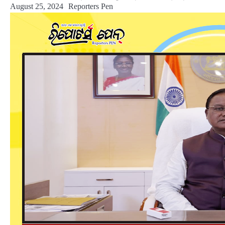
August 25, 2024
Reporters Pen