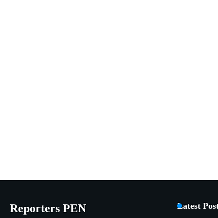
Latest Pos
Reporters PEN