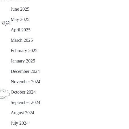
June 2025
May 2025
ଶ୍ରୀ
April 2025
March 2025
February 2025
January 2025
December 2024
November 2024
ଂସା:
October 2024
ଜେନା
September 2024
August 2024
July 2024