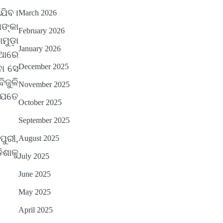
ାଯିବ।
March 2026
ଶଙ୍କା
February 2026
ୁଡ଼ା
January 2026
୍ଥାରେ
December 2025
ବା ସେ
ିଜୁଳି
November 2025
 ଯେତେ
October 2025
September 2025
ପୁରୀ,
August 2025
ଶାକୁ
July 2025
June 2025
May 2025
April 2025