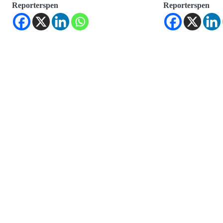
Reporterspen
Reporterspen