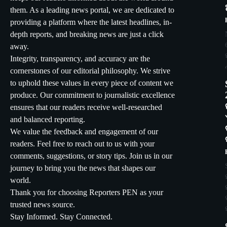
them. As a leading news portal, we are dedicated to
providing a platform where the latest headlines, in-
depth reports, and breaking news are just a click
away.
Integrity, transparency, and accuracy are the
cornerstones of our editorial philosophy. We strive
to uphold these values in every piece of content we
produce. Our commitment to journalistic excellence
ensures that our readers receive well-researched
and balanced reporting.
We value the feedback and engagement of our
readers. Feel free to reach out to us with your
comments, suggestions, or story tips. Join us in our
journey to bring you the news that shapes our
world.
Thank you for choosing Reporters PEN as your
trusted news source.
Stay Informed. Stay Connected.