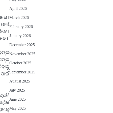
April 2026
ାରେ।
March 2026
ପାଇଁ
February 2026
ରିବେ।
January 2026
ିବେ।
December 2025
ବଙ୍କ
November 2025
ଣଙ୍କ
October 2025
ିବାକୁ
September 2025
 ପାଇଁ
August 2025
July 2025
୍ପତି
June 2025
୍ଥିକ
May 2025
ୋଗରୁ