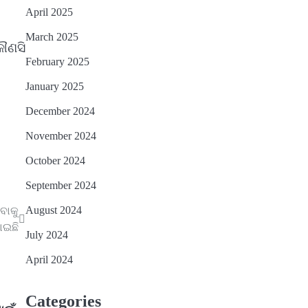
April 2025
March 2025
ୌଣସି
February 2025
January 2025
December 2024
November 2024
October 2024
September 2024
August 2024
ବାକୁ
ାଇଛି
July 2024
April 2024
Categories