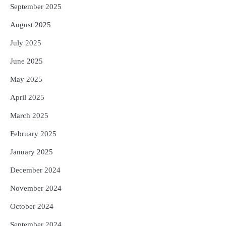
September 2025
August 2025
July 2025
June 2025
May 2025
April 2025
March 2025
February 2025
January 2025
December 2024
November 2024
October 2024
September 2024