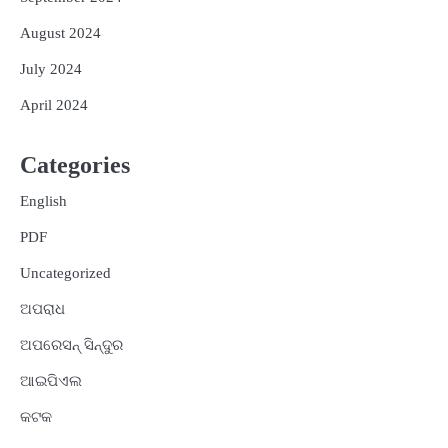
August 2024
July 2024
April 2024
Categories
English
PDF
Uncategorized
ଅପରାଧ
ଅପରେସନ୍ ସିନ୍ଦୁର
ଆଇପିଏଲ
କଟକ