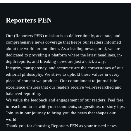
Reporters PEN
Our (Reporters PEN) mission is to deliver timely, accurate, and
comprehensive news coverage that keeps our readers informed
about the world around them. As a leading news portal, we are
dedicated to providing a platform where the latest headlines, in-
depth reports, and breaking news are just a click away.
Integrity, transparency, and accuracy are the cornerstones of our
editorial philosophy. We strive to uphold these values in every
piece of content we produce. Our commitment to journalistic
excellence ensures that our readers receive well-researched and
balanced reporting.
We value the feedback and engagement of our readers. Feel free
to reach out to us with your comments, suggestions, or story tips.
Join us in our journey to bring you the news that shapes our
world.
Thank you for choosing Reporters PEN as your trusted news