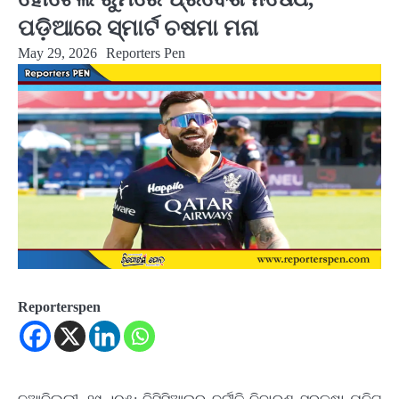
ପଡ଼ିଆରେ ସ୍ମାର୍ଟ ଚଷମା ମନା
May 29, 2026
Reporters Pen
Reporterspen