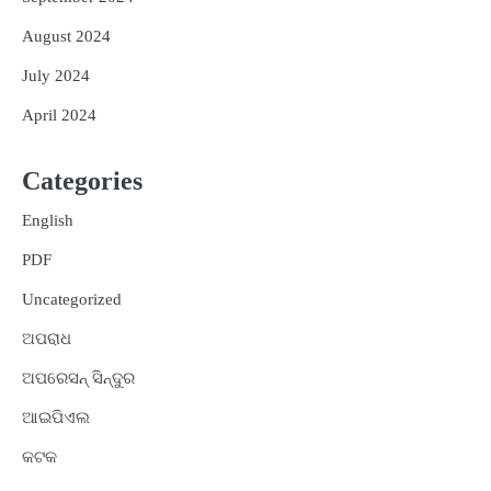
August 2024
July 2024
April 2024
Categories
English
PDF
Uncategorized
ଅପରାଧ
ଅପରେସନ୍ ସିନ୍ଦୁର
ଆଇପିଏଲ
କଟକ