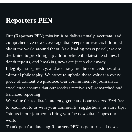
Reporters PEN
Our (Reporters PEN) mission is to deliver timely, accurate, and
comprehensive news coverage that keeps our readers informed
about the world around them. As a leading news portal, we are
dedicated to providing a platform where the latest headlines, in-
depth reports, and breaking news are just a click away.
Integrity, transparency, and accuracy are the cornerstones of our
editorial philosophy. We strive to uphold these values in every
piece of content we produce. Our commitment to journalistic
excellence ensures that our readers receive well-researched and
balanced reporting.
We value the feedback and engagement of our readers. Feel free
to reach out to us with your comments, suggestions, or story tips.
Join us in our journey to bring you the news that shapes our
world.
Thank you for choosing Reporters PEN as your trusted news