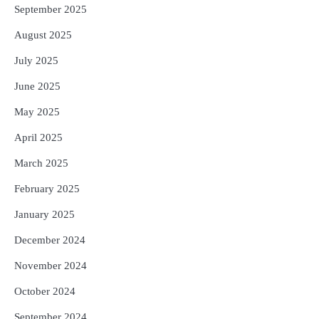
September 2025
August 2025
July 2025
June 2025
May 2025
April 2025
March 2025
February 2025
January 2025
December 2024
November 2024
October 2024
September 2024