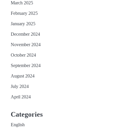
March 2025
February 2025
January 2025
December 2024
November 2024
October 2024
September 2024
August 2024
July 2024
April 2024
Categories
English