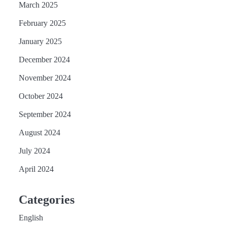
March 2025
February 2025
January 2025
December 2024
November 2024
October 2024
September 2024
August 2024
July 2024
April 2024
Categories
English