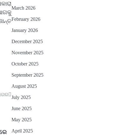
କାରା
March 2026
ଆଗକୁ
February 2026
ଶାନ୍ତ
January 2026
December 2025
November 2025
October 2025
September 2025
August 2025
ସାଗର
July 2025
June 2025
May 2025
April 2025
ାରେ