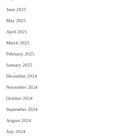
June 2025
May 2025
April 2025
March 2025
February 2025
January 2025
December 2024
November 2024
October 2024
September 2024
August 2024
July 2024