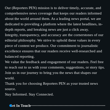
Our (Reporters PEN) mission is to deliver timely, accurate, and
comprehensive news coverage that keeps our readers informed
about the world around them. As a leading news portal, we are
dedicated to providing a platform where the latest headlines, in-
depth reports, and breaking news are just a click away.
Integrity, transparency, and accuracy are the cornerstones of our
editorial philosophy. We strive to uphold these values in every
piece of content we produce. Our commitment to journalistic
excellence ensures that our readers receive well-researched and
balanced reporting.
We value the feedback and engagement of our readers. Feel free
to reach out to us with your comments, suggestions, or story tips.
Join us in our journey to bring you the news that shapes our
world.
Thank you for choosing Reporters PEN as your trusted news
source.
Stay Informed. Stay Connected.
Get In Touch