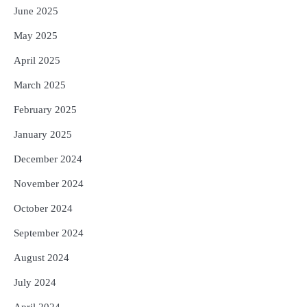
June 2025
May 2025
April 2025
March 2025
February 2025
January 2025
December 2024
November 2024
October 2024
September 2024
August 2024
July 2024
April 2024