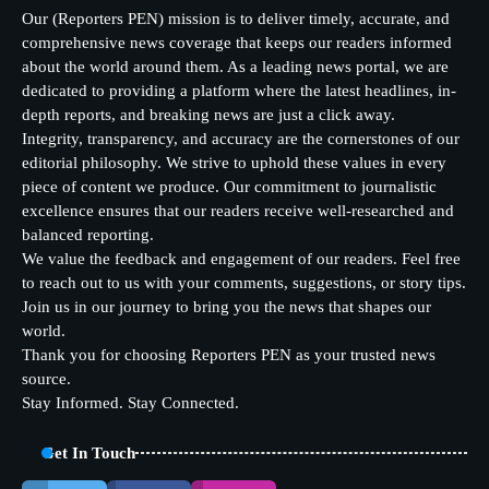
Our (Reporters PEN) mission is to deliver timely, accurate, and
comprehensive news coverage that keeps our readers informed
about the world around them. As a leading news portal, we are
dedicated to providing a platform where the latest headlines, in-
depth reports, and breaking news are just a click away.
Integrity, transparency, and accuracy are the cornerstones of our
editorial philosophy. We strive to uphold these values in every
piece of content we produce. Our commitment to journalistic
excellence ensures that our readers receive well-researched and
balanced reporting.
We value the feedback and engagement of our readers. Feel free
to reach out to us with your comments, suggestions, or story tips.
Join us in our journey to bring you the news that shapes our
world.
Thank you for choosing Reporters PEN as your trusted news
source.
Stay Informed. Stay Connected.
Get In Touch