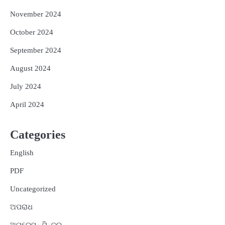
November 2024
October 2024
September 2024
August 2024
July 2024
April 2024
Categories
English
PDF
Uncategorized
ଅପରାଧ