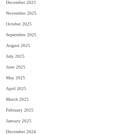
December 2025
November 2025
October 2025
September 2025
August 2025
July 2025
June 2025
May 2025
April 2025
March 2025
February 2025
January 2025
December 2024