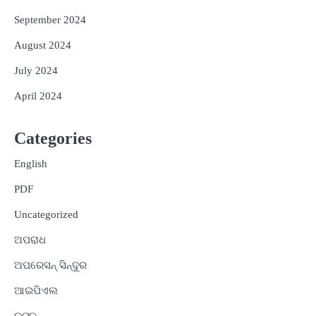
September 2024
August 2024
July 2024
April 2024
Categories
English
PDF
Uncategorized
ଅପରାଧ
ଅପରେସନ୍ ସିନ୍ଦୁର
ଆଇପିଏଲ