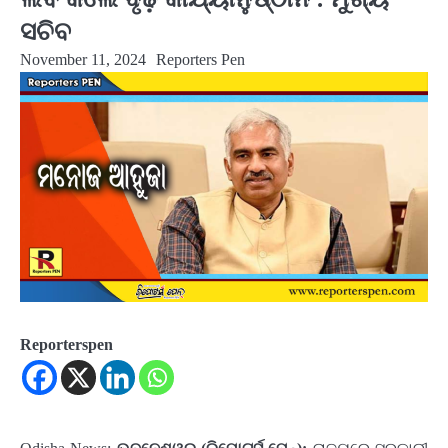
ସଚିବ
November 11, 2024
Reporters Pen
Reporterspen