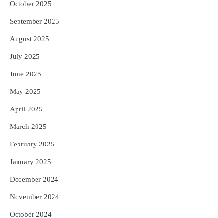
October 2025
September 2025
August 2025
July 2025
June 2025
May 2025
April 2025
March 2025
February 2025
January 2025
December 2024
November 2024
October 2024