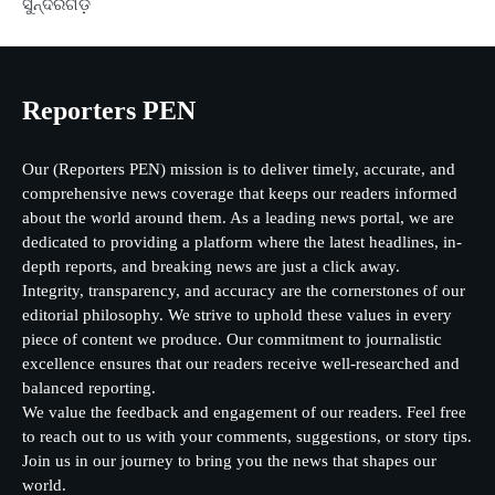
ସୁନ୍ଦରଗଡ଼
Reporters PEN
Our (Reporters PEN) mission is to deliver timely, accurate, and
comprehensive news coverage that keeps our readers informed
about the world around them. As a leading news portal, we are
dedicated to providing a platform where the latest headlines, in-
depth reports, and breaking news are just a click away.
Integrity, transparency, and accuracy are the cornerstones of our
editorial philosophy. We strive to uphold these values in every
piece of content we produce. Our commitment to journalistic
excellence ensures that our readers receive well-researched and
balanced reporting.
We value the feedback and engagement of our readers. Feel free
to reach out to us with your comments, suggestions, or story tips.
Join us in our journey to bring you the news that shapes our
world.