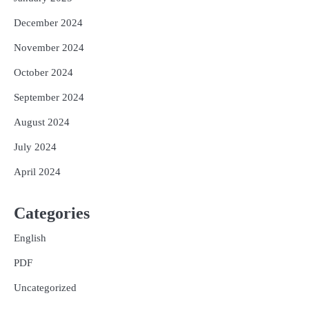
December 2024
November 2024
October 2024
September 2024
August 2024
July 2024
April 2024
Categories
English
PDF
Uncategorized