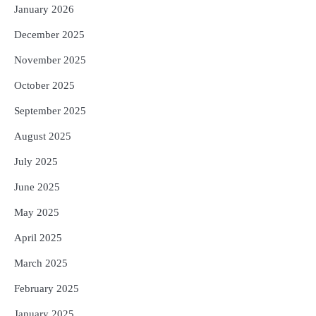
January 2026
December 2025
November 2025
October 2025
September 2025
August 2025
July 2025
June 2025
May 2025
April 2025
March 2025
February 2025
January 2025