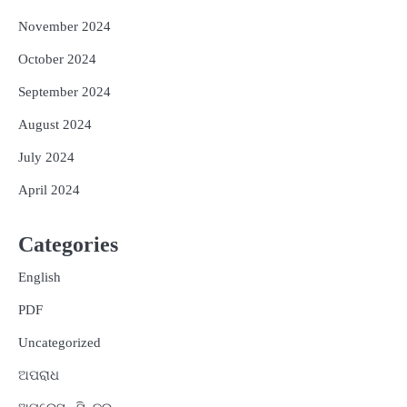
November 2024
October 2024
September 2024
August 2024
July 2024
April 2024
Categories
English
PDF
Uncategorized
ଅପରାଧ