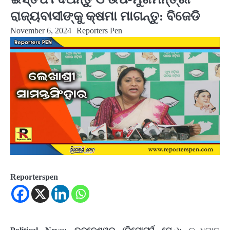
ରାଜ୍ୟବାସୀଙ୍କୁ କ୍ଷମା ମାଗନ୍ତୁ: ବିଜେଡି
November 6, 2024
Reporters Pen
Reporterspen