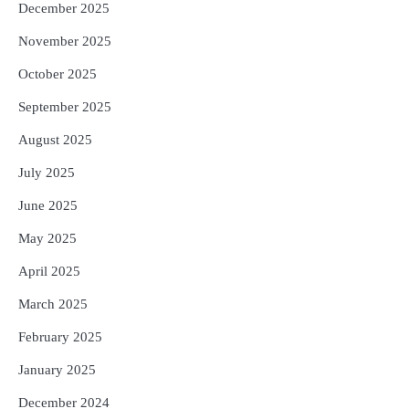
December 2025
November 2025
October 2025
September 2025
August 2025
July 2025
June 2025
May 2025
April 2025
March 2025
February 2025
January 2025
December 2024