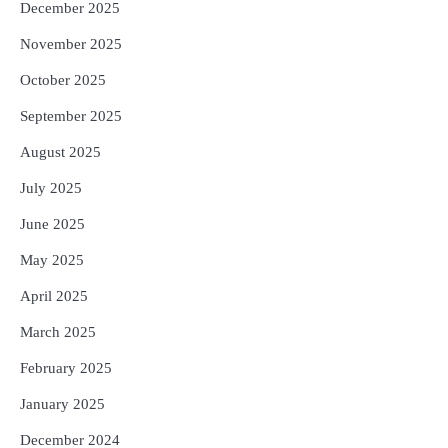
December 2025
November 2025
October 2025
September 2025
August 2025
July 2025
June 2025
May 2025
April 2025
March 2025
February 2025
January 2025
December 2024