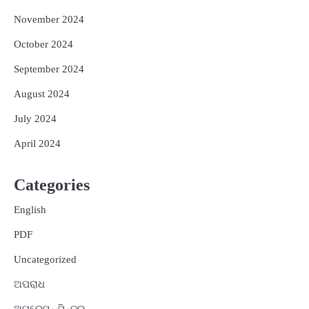
November 2024
October 2024
September 2024
August 2024
July 2024
April 2024
Categories
English
PDF
Uncategorized
ଅପରାଧ