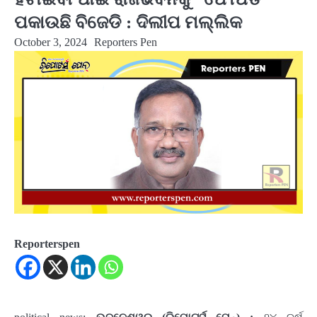
ପକାଉଛି ବିଜେଡି : ଦିଲୀପ ମଲ୍ଲିକ
October 3, 2024
Reporters Pen
Reporterspen