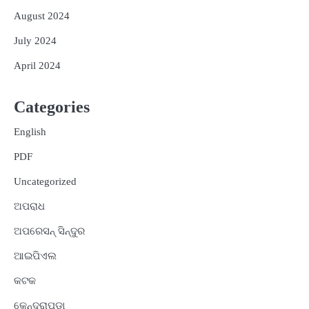
August 2024
July 2024
April 2024
Categories
English
PDF
Uncategorized
ଅପରାଧ
ଅପରେସନ୍ ସିନ୍ଦୁର
ଆଇପିଏଲ
କଟକ
କେନ୍ଦ୍ରାପଡ଼ା