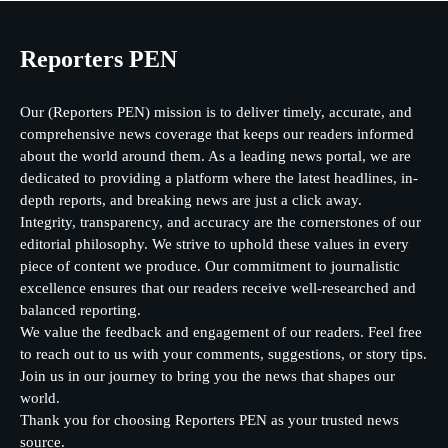
Reporters PEN
Our (Reporters PEN) mission is to deliver timely, accurate, and
comprehensive news coverage that keeps our readers informed
about the world around them. As a leading news portal, we are
dedicated to providing a platform where the latest headlines, in-
depth reports, and breaking news are just a click away.
Integrity, transparency, and accuracy are the cornerstones of our
editorial philosophy. We strive to uphold these values in every
piece of content we produce. Our commitment to journalistic
excellence ensures that our readers receive well-researched and
balanced reporting.
We value the feedback and engagement of our readers. Feel free
to reach out to us with your comments, suggestions, or story tips.
Join us in our journey to bring you the news that shapes our
world.
Thank you for choosing Reporters PEN as your trusted news
source.