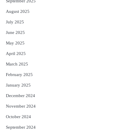
September 2025
August 2025
July 2025
June 2025
May 2025
April 2025
March 2025
February 2025
January 2025
December 2024
November 2024
October 2024
September 2024