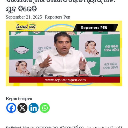
ଯୁବ ବିଜେଡି
September 21, 2025
Reporters Pen
Reporterspen