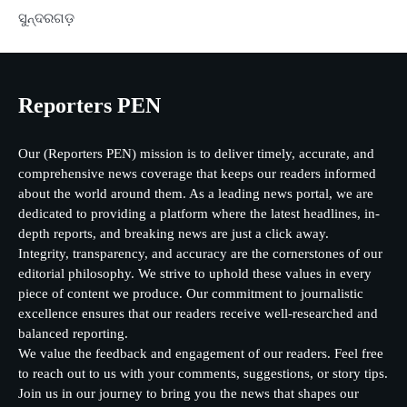
ସୁନ୍ଦରଗଡ଼
Reporters PEN
Our (Reporters PEN) mission is to deliver timely, accurate, and
comprehensive news coverage that keeps our readers informed
about the world around them. As a leading news portal, we are
dedicated to providing a platform where the latest headlines, in-
depth reports, and breaking news are just a click away.
Integrity, transparency, and accuracy are the cornerstones of our
editorial philosophy. We strive to uphold these values in every
piece of content we produce. Our commitment to journalistic
excellence ensures that our readers receive well-researched and
balanced reporting.
We value the feedback and engagement of our readers. Feel free
to reach out to us with your comments, suggestions, or story tips.
Join us in our journey to bring you the news that shapes our