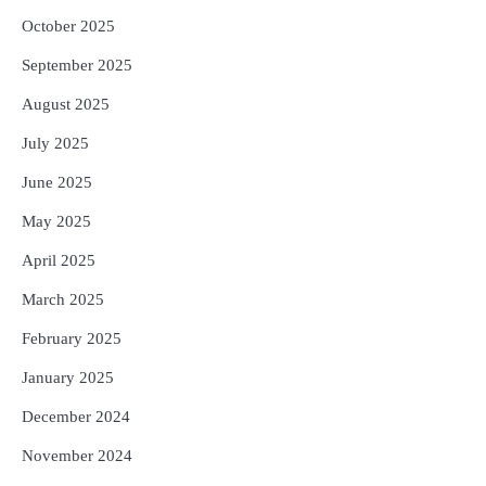
October 2025
September 2025
August 2025
July 2025
June 2025
May 2025
April 2025
March 2025
February 2025
January 2025
December 2024
November 2024