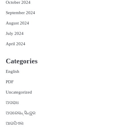
October 2024
September 2024
August 2024
July 2024
April 2024
Categories
English
PDF
Uncategorized
ଅପରାଧ
ଅପରେସନ୍ ସିନ୍ଦୁର
ଆଇପିଏଲ