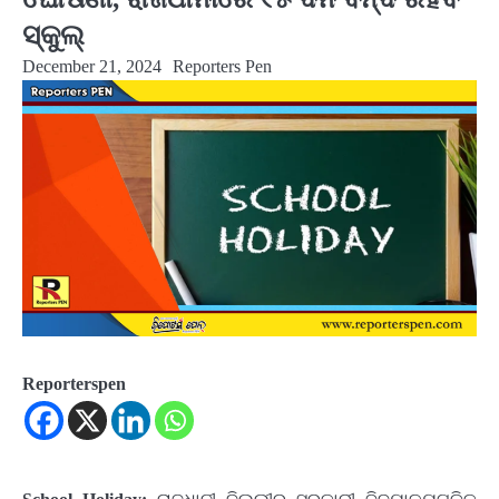
ସ୍କୁଲ୍
December 21, 2024
Reporters Pen
Reporterspen