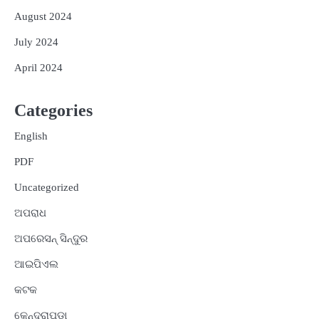
August 2024
July 2024
April 2024
Categories
English
PDF
Uncategorized
ଅପରାଧ
ଅପରେସନ୍ ସିନ୍ଦୁର
ଆଇପିଏଲ
କଟକ
କେନ୍ଦ୍ରାପଡ଼ା