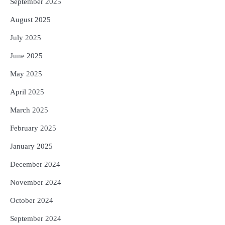
September 2025
August 2025
July 2025
June 2025
May 2025
April 2025
March 2025
February 2025
January 2025
December 2024
November 2024
October 2024
September 2024