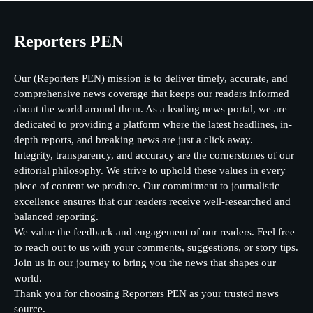
Reporters PEN
Our (Reporters PEN) mission is to deliver timely, accurate, and
comprehensive news coverage that keeps our readers informed
about the world around them. As a leading news portal, we are
dedicated to providing a platform where the latest headlines, in-
depth reports, and breaking news are just a click away.
Integrity, transparency, and accuracy are the cornerstones of our
editorial philosophy. We strive to uphold these values in every
piece of content we produce. Our commitment to journalistic
excellence ensures that our readers receive well-researched and
balanced reporting.
We value the feedback and engagement of our readers. Feel free
to reach out to us with your comments, suggestions, or story tips.
Join us in our journey to bring you the news that shapes our
world.
Thank you for choosing Reporters PEN as your trusted news
source.