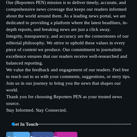
Our (Reporters PEN) mission is to deliver timely, accurate, and
comprehensive news coverage that keeps our readers informed
about the world around them. As a leading news portal, we are
dedicated to providing a platform where the latest headlines, in-
depth reports, and breaking news are just a click away.
Integrity, transparency, and accuracy are the cornerstones of our
editorial philosophy. We strive to uphold these values in every
piece of content we produce. Our commitment to journalistic
excellence ensures that our readers receive well-researched and
balanced reporting.
We value the feedback and engagement of our readers. Feel free
to reach out to us with your comments, suggestions, or story tips.
Join us in our journey to bring you the news that shapes our
world.
Thank you for choosing Reporters PEN as your trusted news
source.
Stay Informed. Stay Connected.
Get In Touch