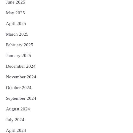
June 2025
May 2025
April 2025
March 2025
February 2025
January 2025
December 2024
November 2024
October 2024
September 2024
August 2024
July 2024
April 2024