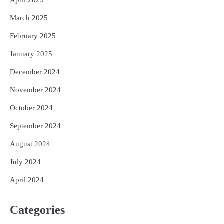
April 2025
March 2025
February 2025
January 2025
December 2024
November 2024
October 2024
September 2024
August 2024
July 2024
April 2024
Categories