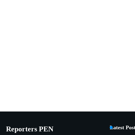
Latest Pos
Reporters PEN