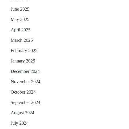
June 2025
May 2025
April 2025
March 2025
February 2025
January 2025
December 2024
November 2024
October 2024
September 2024
August 2024
July 2024