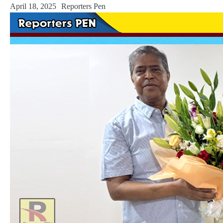
April 18, 2025
Reporters Pen