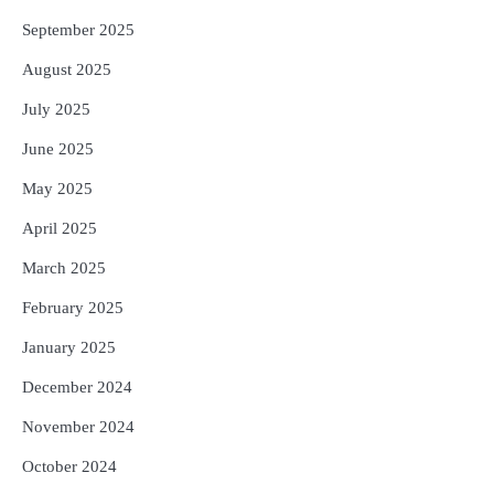
September 2025
August 2025
July 2025
June 2025
May 2025
April 2025
March 2025
February 2025
January 2025
December 2024
November 2024
October 2024