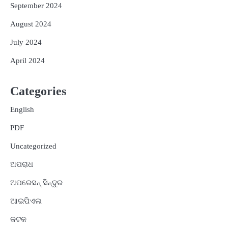
September 2024
August 2024
July 2024
April 2024
Categories
English
PDF
Uncategorized
ଅପରାଧ
ଅପରେସନ୍ ସିନ୍ଦୁର
ଆଇପିଏଲ
କଟକ