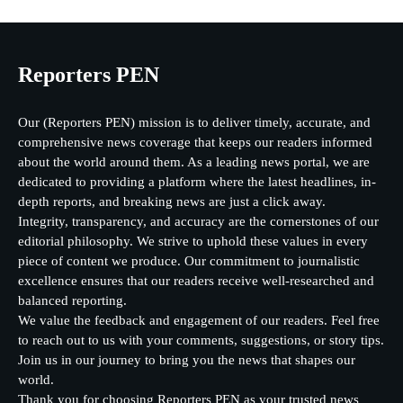
Reporters PEN
Our (Reporters PEN) mission is to deliver timely, accurate, and
comprehensive news coverage that keeps our readers informed
about the world around them. As a leading news portal, we are
dedicated to providing a platform where the latest headlines, in-
depth reports, and breaking news are just a click away.
Integrity, transparency, and accuracy are the cornerstones of our
editorial philosophy. We strive to uphold these values in every
piece of content we produce. Our commitment to journalistic
excellence ensures that our readers receive well-researched and
balanced reporting.
We value the feedback and engagement of our readers. Feel free
to reach out to us with your comments, suggestions, or story tips.
Join us in our journey to bring you the news that shapes our
world.
Thank you for choosing Reporters PEN as your trusted news