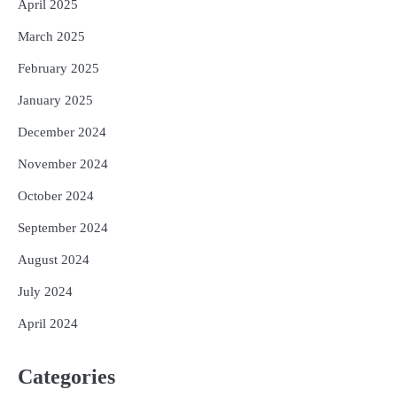
April 2025
March 2025
February 2025
January 2025
December 2024
November 2024
October 2024
September 2024
August 2024
July 2024
April 2024
Categories