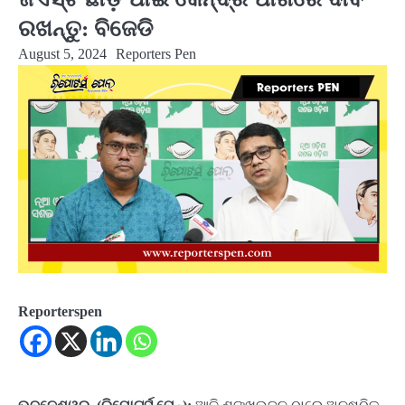
ରଖନ୍ତୁ: ବିଜେଡି
August 5, 2024
Reporters Pen
Reporterspen