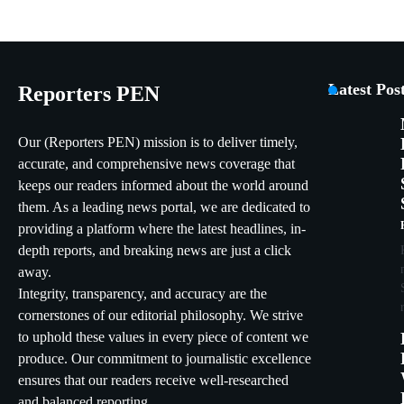
Latest Pos
Reporters PEN
Our (Reporters PEN) mission is to deliver timely,
accurate, and comprehensive news coverage that
keeps our readers informed about the world around
them. As a leading news portal, we are dedicated to
providing a platform where the latest headlines, in-
depth reports, and breaking news are just a click
away.
Integrity, transparency, and accuracy are the
cornerstones of our editorial philosophy. We strive
to uphold these values in every piece of content we
produce. Our commitment to journalistic excellence
ensures that our readers receive well-researched
and balanced reporting.