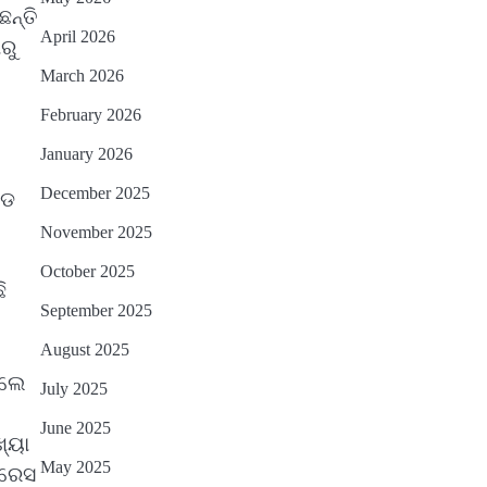
ନ୍ତି
April 2026
ରୁ
March 2026
February 2026
January 2026
December 2025
େଡ
November 2025
October 2025
ି
September 2025
August 2025
ଗଲେ
July 2025
June 2025
ଖ୍ୟା
May 2025
୍ରେସ