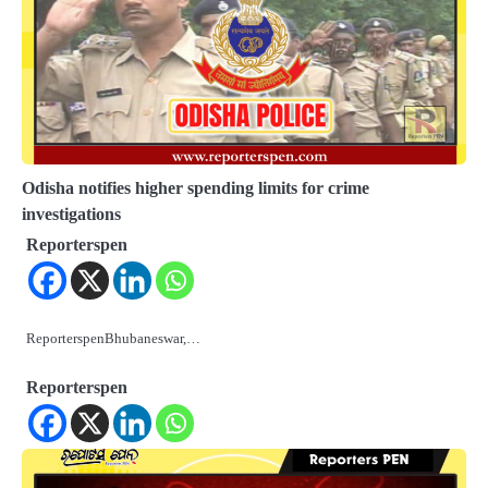
Odisha notifies higher spending limits for crime
investigations
Reporterspen
ReporterspenBhubaneswar,…
Reporterspen