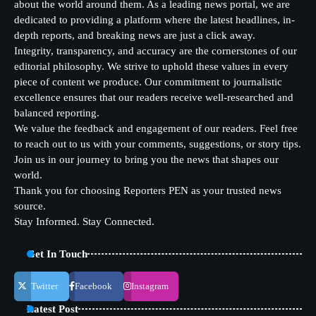
about the world around them. As a leading news portal, we are
dedicated to providing a platform where the latest headlines, in-
depth reports, and breaking news are just a click away.
Integrity, transparency, and accuracy are the cornerstones of our
editorial philosophy. We strive to uphold these values in every
piece of content we produce. Our commitment to journalistic
excellence ensures that our readers receive well-researched and
balanced reporting.
We value the feedback and engagement of our readers. Feel free
to reach out to us with your comments, suggestions, or story tips.
Join us in our journey to bring you the news that shapes our
world.
Thank you for choosing Reporters PEN as your trusted news
source.
Stay Informed. Stay Connected.
Get In Touch
Twitter
Facebook
Instagram
Latest Post