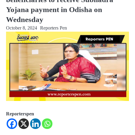
Yojana payment in Odisha on
Wednesday
October 8, 2024
Reporters Pen
Reporterspen