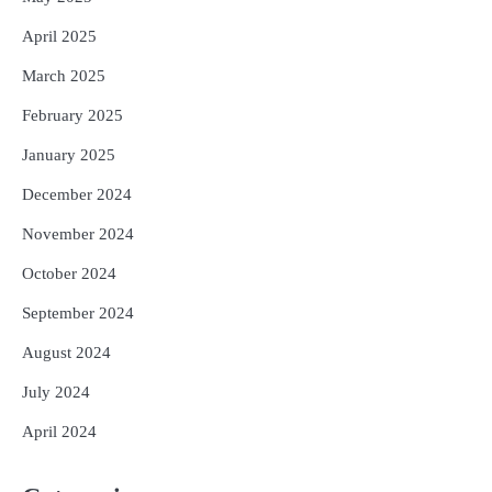
April 2025
March 2025
February 2025
January 2025
December 2024
November 2024
October 2024
September 2024
August 2024
July 2024
April 2024