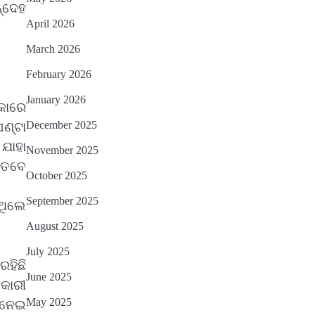
୍ଦେହ
April 2026
March 2026
February 2026
January 2026
କାରେ
December 2025
ଣ୍ଟା
 ଯାହା
November 2025
 ତେବେ
October 2025
September 2025
ଇଥିଲେ
August 2025
July 2025
ରହିଛି
June 2025
ିକାରୀ
May 2025
ା ନେଇ