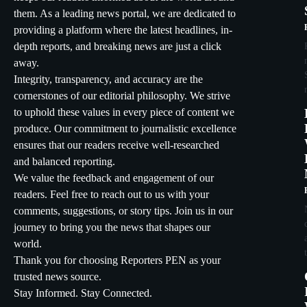
them. As a leading news portal, we are dedicated to
providing a platform where the latest headlines, in-
depth reports, and breaking news are just a click
away.
Integrity, transparency, and accuracy are the
cornerstones of our editorial philosophy. We strive
to uphold these values in every piece of content we
produce. Our commitment to journalistic excellence
ensures that our readers receive well-researched
and balanced reporting.
We value the feedback and engagement of our
readers. Feel free to reach out to us with your
comments, suggestions, or story tips. Join us in our
journey to bring you the news that shapes our
world.
Thank you for choosing Reporters PEN as your
trusted news source.
Stay Informed. Stay Connected.