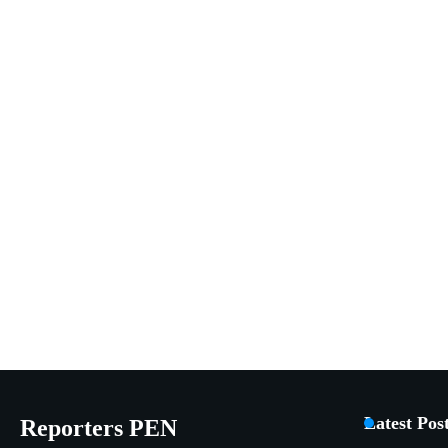
Latest Pos
Reporters PEN