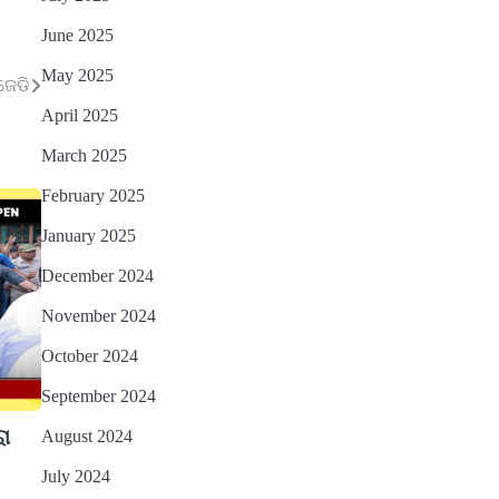
June 2025
May 2025
ଜେଡି
April 2025
March 2025
February 2025
January 2025
December 2024
November 2024
October 2024
September 2024
ରା
August 2024
July 2024