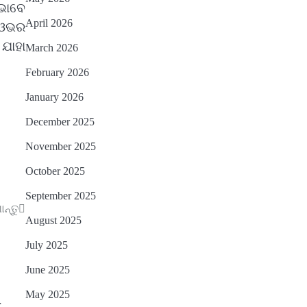
 ଭାବେ
April 2026
୨ ଓଭର
 ଯାହା
March 2026
February 2026
January 2026
December 2025
November 2025
October 2025
September 2025
ାନ୍ତୁ
August 2025
July 2025
June 2025
May 2025