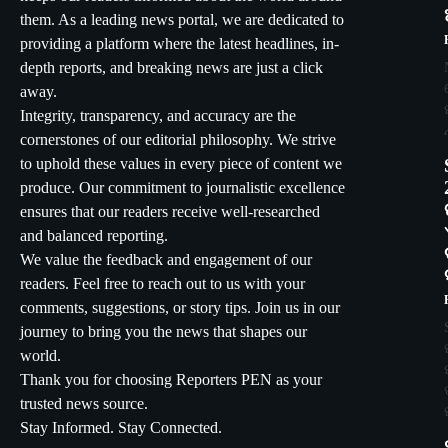
them. As a leading news portal, we are dedicated to
providing a platform where the latest headlines, in-
depth reports, and breaking news are just a click
away.
Integrity, transparency, and accuracy are the
cornerstones of our editorial philosophy. We strive
to uphold these values in every piece of content we
produce. Our commitment to journalistic excellence
ensures that our readers receive well-researched
and balanced reporting.
We value the feedback and engagement of our
readers. Feel free to reach out to us with your
comments, suggestions, or story tips. Join us in our
journey to bring you the news that shapes our
world.
Thank you for choosing Reporters PEN as your
trusted news source.
Stay Informed. Stay Connected.