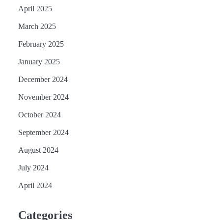
April 2025
March 2025
February 2025
January 2025
December 2024
November 2024
October 2024
September 2024
August 2024
July 2024
April 2024
Categories