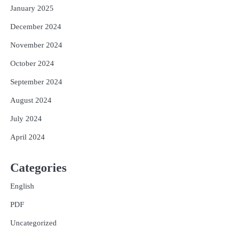
January 2025
December 2024
November 2024
October 2024
September 2024
August 2024
July 2024
April 2024
Categories
English
PDF
Uncategorized