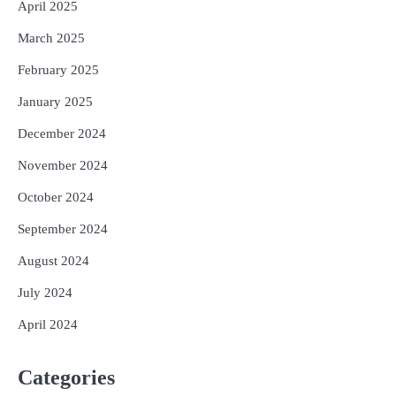
April 2025
March 2025
February 2025
January 2025
December 2024
November 2024
October 2024
September 2024
August 2024
July 2024
April 2024
Categories