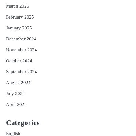
March 2025
February 2025
January 2025
December 2024
November 2024
October 2024
September 2024
August 2024
July 2024
April 2024
Categories
English