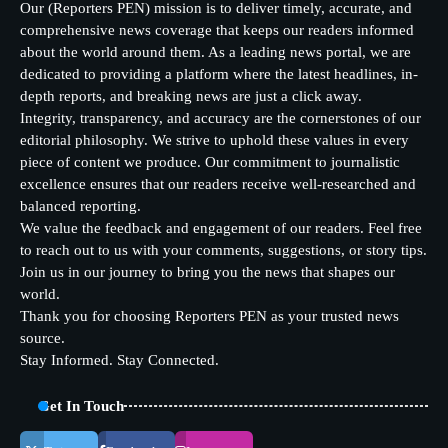
Our (Reporters PEN) mission is to deliver timely, accurate, and
comprehensive news coverage that keeps our readers informed
about the world around them. As a leading news portal, we are
dedicated to providing a platform where the latest headlines, in-
depth reports, and breaking news are just a click away.
Integrity, transparency, and accuracy are the cornerstones of our
editorial philosophy. We strive to uphold these values in every
piece of content we produce. Our commitment to journalistic
excellence ensures that our readers receive well-researched and
balanced reporting.
We value the feedback and engagement of our readers. Feel free
to reach out to us with your comments, suggestions, or story tips.
Join us in our journey to bring you the news that shapes our
world.
Thank you for choosing Reporters PEN as your trusted news
source.
Stay Informed. Stay Connected.
Get In Touch