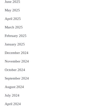
June 2025
May 2025
April 2025
March 2025
February 2025
January 2025
December 2024
November 2024
October 2024
September 2024
August 2024
July 2024
April 2024