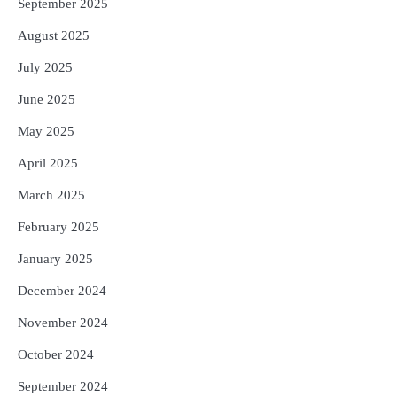
September 2025
August 2025
July 2025
June 2025
May 2025
April 2025
March 2025
February 2025
January 2025
December 2024
November 2024
October 2024
September 2024