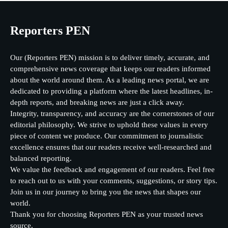
Reporters PEN
Our (Reporters PEN) mission is to deliver timely, accurate, and
comprehensive news coverage that keeps our readers informed
about the world around them. As a leading news portal, we are
dedicated to providing a platform where the latest headlines, in-
depth reports, and breaking news are just a click away.
Integrity, transparency, and accuracy are the cornerstones of our
editorial philosophy. We strive to uphold these values in every
piece of content we produce. Our commitment to journalistic
excellence ensures that our readers receive well-researched and
balanced reporting.
We value the feedback and engagement of our readers. Feel free
to reach out to us with your comments, suggestions, or story tips.
Join us in our journey to bring you the news that shapes our
world.
Thank you for choosing Reporters PEN as your trusted news
source.