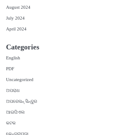
August 2024
July 2024
April 2024
Categories
English
PDF
Uncategorized
ଅପରାଧ
ଅପରେସନ୍ ସିନ୍ଦୁର
ଆଇପିଏଲ
କଟକ
କେନ୍ଦ୍ରାପଡ଼ା