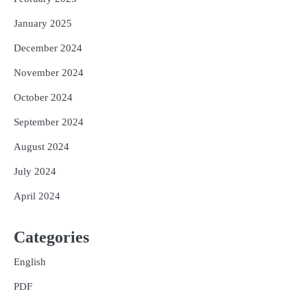
January 2025
December 2024
November 2024
October 2024
September 2024
August 2024
July 2024
April 2024
Categories
English
PDF