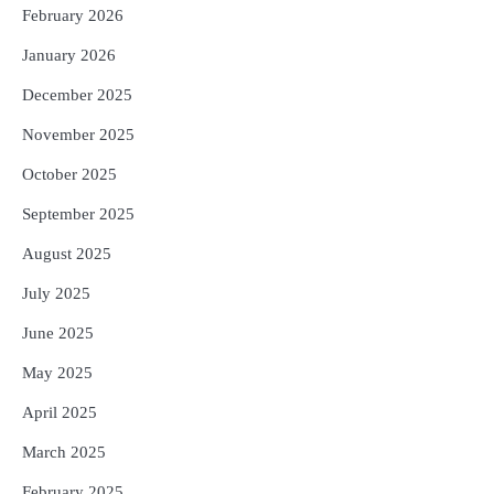
ଟଙ୍କାର ପ୍ୟାକେଜ
February 2026
Reporters Pen
January 2026
December 2025
November 2025
October 2025
September 2025
August 2025
July 2025
June 2025
May 2025
April 2025
March 2025
February 2025