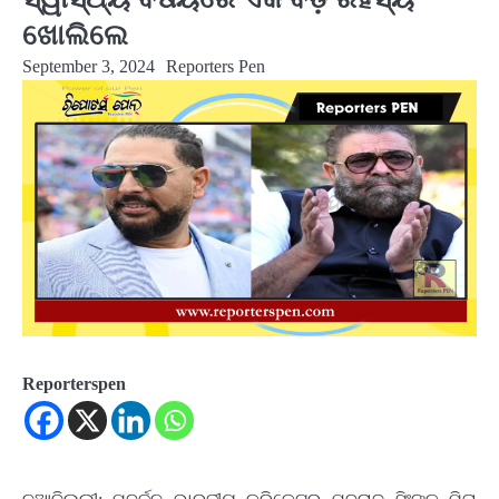
ଖୋଲିଲେ
September 3, 2024
Reporters Pen
Reporterspen