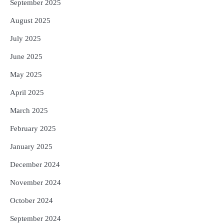
September 2025
August 2025
July 2025
June 2025
May 2025
April 2025
March 2025
February 2025
January 2025
December 2024
November 2024
October 2024
September 2024