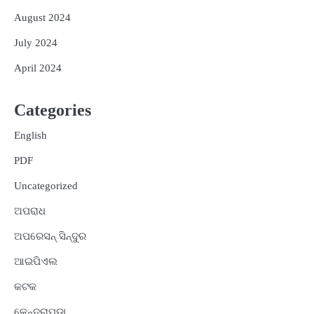
August 2024
July 2024
April 2024
Categories
English
PDF
Uncategorized
ଅପରାଧ
ଅପରେସନ୍ ସିନ୍ଦୁର
ଆଇପିଏଲ
କଟକ
କେନ୍ଦ୍ରାପଡ଼ା