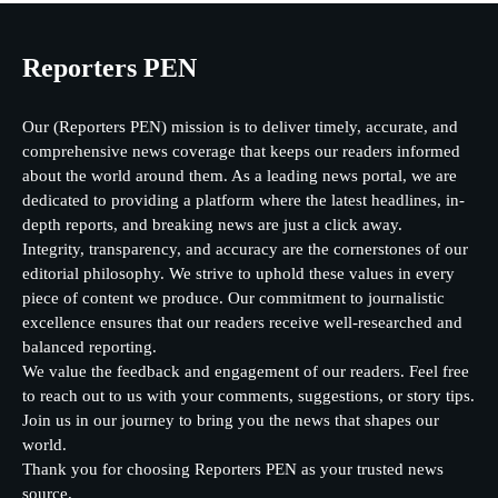
Reporters PEN
Our (Reporters PEN) mission is to deliver timely, accurate, and
comprehensive news coverage that keeps our readers informed
about the world around them. As a leading news portal, we are
dedicated to providing a platform where the latest headlines, in-
depth reports, and breaking news are just a click away.
Integrity, transparency, and accuracy are the cornerstones of our
editorial philosophy. We strive to uphold these values in every
piece of content we produce. Our commitment to journalistic
excellence ensures that our readers receive well-researched and
balanced reporting.
We value the feedback and engagement of our readers. Feel free
to reach out to us with your comments, suggestions, or story tips.
Join us in our journey to bring you the news that shapes our
world.
Thank you for choosing Reporters PEN as your trusted news
source.