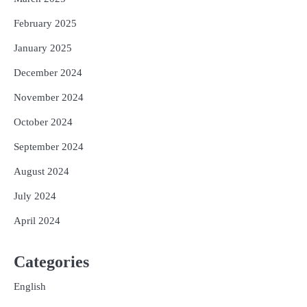
February 2025
January 2025
December 2024
November 2024
October 2024
September 2024
August 2024
July 2024
April 2024
Categories
English