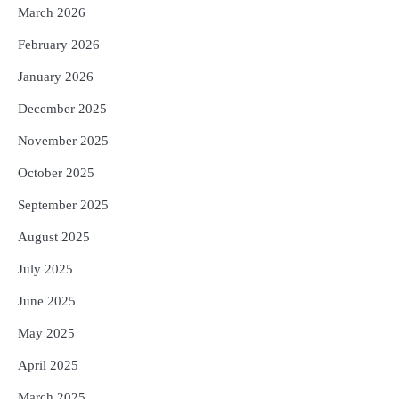
5
ବନ୍ୟା ପ୍ରଭାବିତଙ୍କ ଲାଗି ୧୧୦ କୋଟି
March 2026
ଟଙ୍କାର ପ୍ୟାକେଜ
February 2026
Reporters Pen
January 2026
December 2025
November 2025
October 2025
September 2025
August 2025
July 2025
June 2025
May 2025
April 2025
March 2025