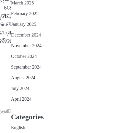
March 2025
୧ ରେ
February 2025
ିତୀୟ
ୟକାରୀ
January 2025
ାନ୍ସ
December 2024
େଖିବା
November 2024
October 2024
September 2024
August 2024
July 2024
April 2024
ତ୍ରୀ
Categories
English