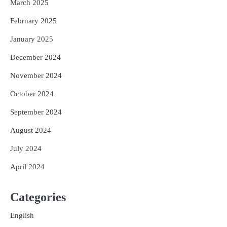
March 2025
February 2025
January 2025
December 2024
November 2024
October 2024
September 2024
August 2024
July 2024
April 2024
Categories
English