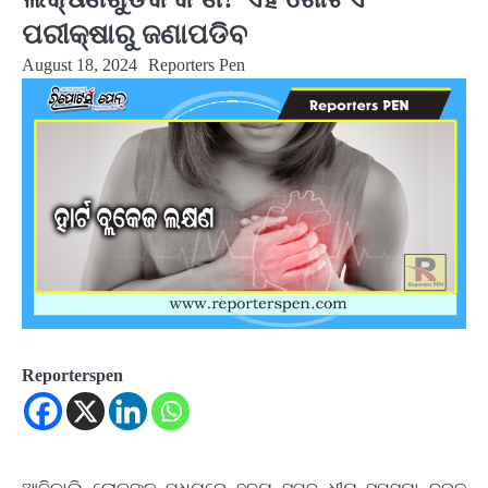
ପରୀକ୍ଷାରୁ ଜଣାପଡିବ
August 18, 2024
Reporters Pen
Reporterspen