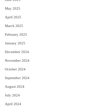
May 2025
April 2025
March 2025
February 2025
January 2025
December 2024
November 2024
October 2024
September 2024
August 2024
July 2024
April 2024