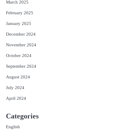
March 2025
February 2025
January 2025
December 2024
November 2024
October 2024
September 2024
August 2024
July 2024
April 2024
Categories
English