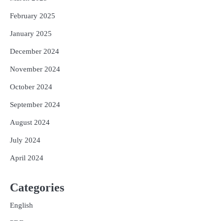
February 2025
January 2025
December 2024
November 2024
October 2024
September 2024
August 2024
July 2024
April 2024
Categories
English