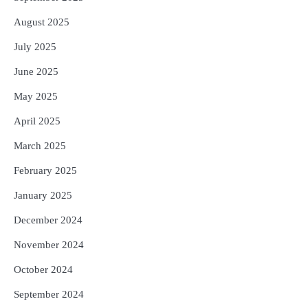
August 2025
July 2025
June 2025
May 2025
April 2025
March 2025
February 2025
January 2025
December 2024
November 2024
October 2024
September 2024