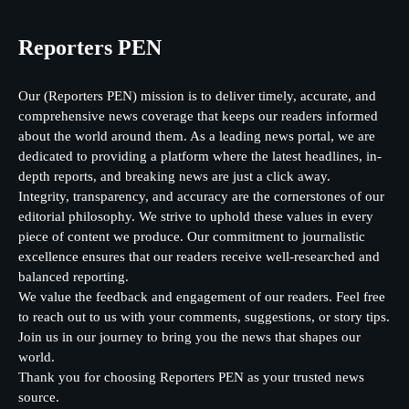
Reporters PEN
Our (Reporters PEN) mission is to deliver timely, accurate, and
comprehensive news coverage that keeps our readers informed
about the world around them. As a leading news portal, we are
dedicated to providing a platform where the latest headlines, in-
depth reports, and breaking news are just a click away.
Integrity, transparency, and accuracy are the cornerstones of our
editorial philosophy. We strive to uphold these values in every
piece of content we produce. Our commitment to journalistic
excellence ensures that our readers receive well-researched and
balanced reporting.
We value the feedback and engagement of our readers. Feel free
to reach out to us with your comments, suggestions, or story tips.
Join us in our journey to bring you the news that shapes our
world.
Thank you for choosing Reporters PEN as your trusted news
source.