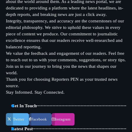
about the world around them. As a leading news portal, we are
dedicated to providing a platform where the latest headlines, in-
depth reports, and breaking news are just a click away.
Integrity, transparency, and accuracy are the cornerstones of our
editorial philosophy. We strive to uphold these values in every
piece of content we produce. Our commitment to journalistic
excellence ensures that our readers receive well-researched and
balanced reporting.
We value the feedback and engagement of our readers. Feel free
to reach out to us with your comments, suggestions, or story tips.
Join us in our journey to bring you the news that shapes our
world.
Thank you for choosing Reporters PEN as your trusted news
source.
Stay Informed. Stay Connected.
Get In Touch
Twitter
Facebook
Instagram
Latest Post