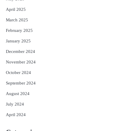
April 2025
March 2025
February 2025
January 2025
December 2024
November 2024
October 2024
September 2024
August 2024
July 2024
April 2024